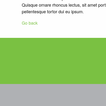
Quisque ornare rhoncus lectus, sit amet porta 
pellentesque tortor dui eu ipsum.
Go back